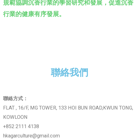
規範協調沉香行業的學習研究和發展，促進沉香
行業的健康有序發展。
聯絡我們
聯絡方式：
FLAT , 16/F, MG TOWER, 133 HOI BUN ROAD,KWUN TONG,
KOWLOON
+852 2111 4138
hkagarculture@gmail.com