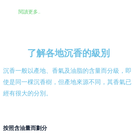
閱讀更多..
了解各地沉香的級別
沉香一般以產地、香氣及油脂的含量而分級，即
使是同一棵沉香樹，但產地來源不同，其香氣已
經有很大的分別。
按照含油量而劃分